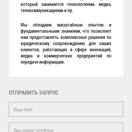
который занимается технологиями, медиа,
телекоммуникациями и пр.
Мы обладаем масштабным опытом и
фундаментальными знаниями, что позволяет
нам предоставлять комплексные решения по
юридическому сопровождению для наших
клиентов, работающих в сфере инноваций,
медиа и коммерческих предприятий по
передаче информации.
ОТПРАВИТЬ ЗАПРОС