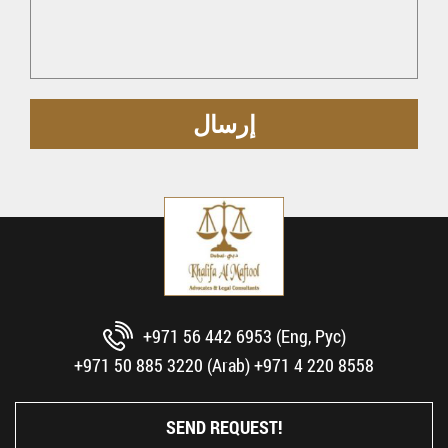
+971 56 442 6953 (Eng, Рус)
+971 50 885 3220 (Arab)
+971 4 220 8558
SEND REQUEST!