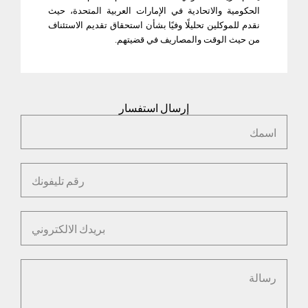
الحكومية والاتحادية في الإمارات العربية المتحدة، حيث
نقدم للموكلين تحليلًا وفيًا بشأن استحقاق تقديم الاستئناف
من حيث الوقت والمصاريف في قضيتهم
.
إرسال استفسار