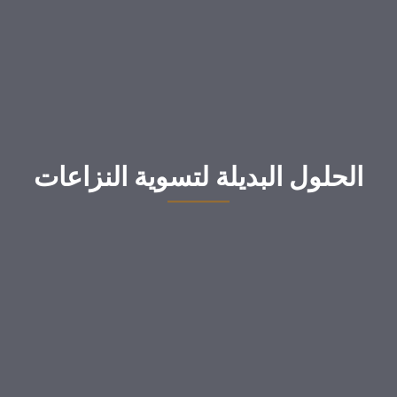
الحلول البديلة لتسوية النزاعات