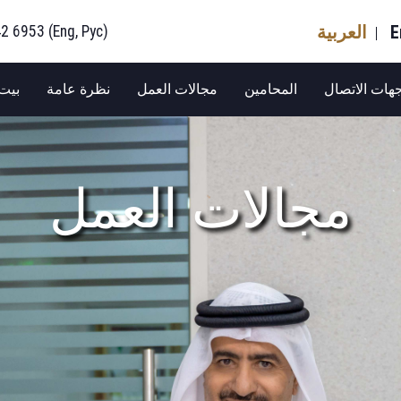
E
العربية
2 6953 (Eng, Рус)
هات الاتصال
المحامين
مجالات العمل
نظرة عامة
بيت
مجالات العمل