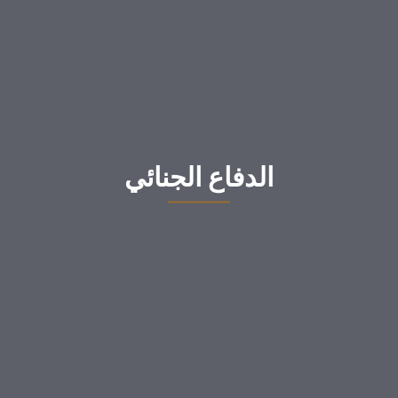
الدفاع الجنائي