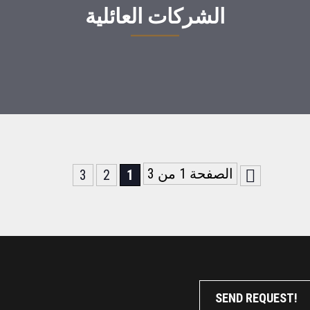
الشركات العائلية
الصفحة 1 من 3
3
2
1
SEND REQUEST!