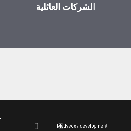
الشركات العائلية
Medvedev development