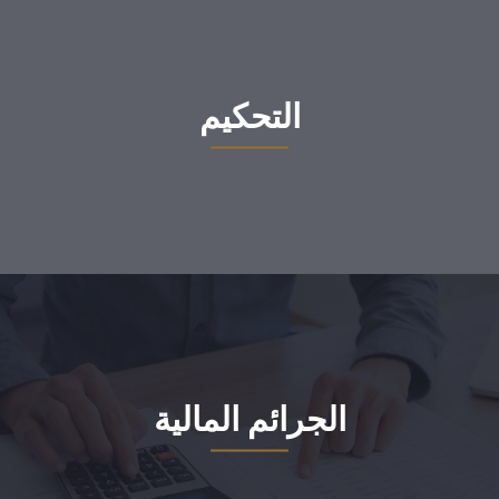
التحكيم
الجرائم المالية