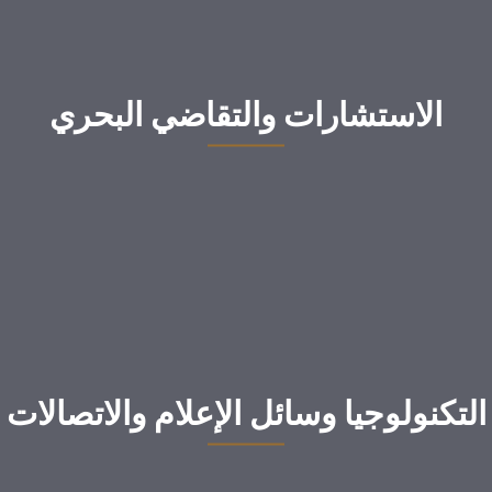
الاستشارات والتقاضي البحري
التكنولوجيا وسائل الإعلام والاتصالات