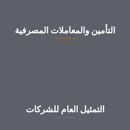
التأمين والمعاملات المصرفية
التمثيل العام للشركات