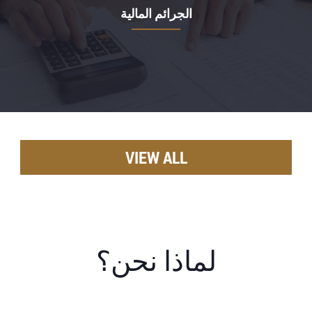
الجرائم المالية
VIEW ALL
لماذا نحن؟