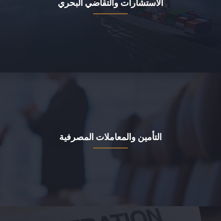
الاستشارات والتقاضي البحري
التأمين والمعاملات المصرفية