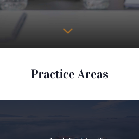
Practice Areas