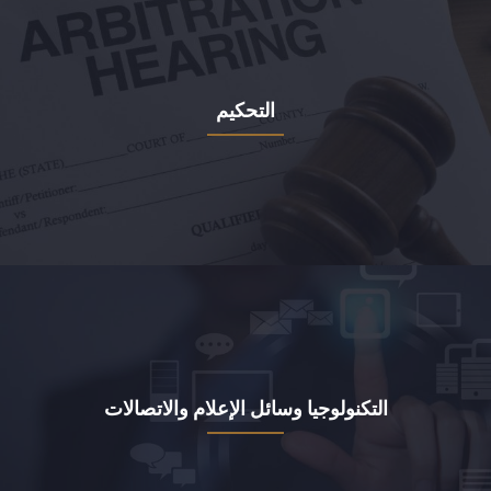
التحكيم
التكنولوجيا وسائل الإعلام والاتصالات