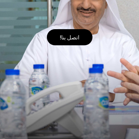
اتصل بنا!