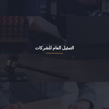
التمثيل العام للشركات