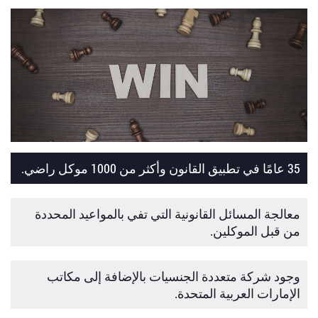
35 عامًا في تطبيق القانون وأكثر من 1000 موكل راضي.
معالجة المسائل القانونية التي تفي بالمواعيد المحددة
من قبل الموكلين.
وجود شركة متعددة الجنسيات بالإضافة إلى مكاتب
الإمارات العربية المتحدة.